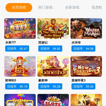
全部游戏
热门游戏
全新游戏
老虎机
水果777
西游记
水浒传
回报率
95.47
回报率
94.82
回报率
94.98
财神到3
象财神
皇城年夜3
回报率
95.19
回报率
95.28
回报率
95.42