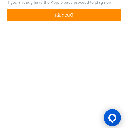
If you already have the App, please proceed to play now.
เล่นตอนนี้