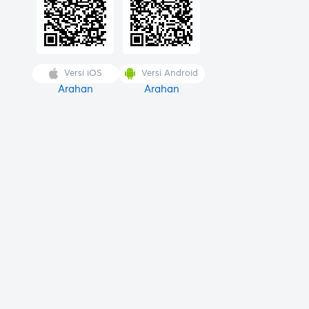
Versi iOS
Versi Android
Arahan
Arahan